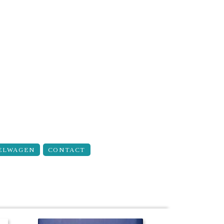
ELWAGEN
CONTACT