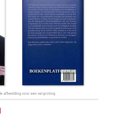
de afbeelding voor een vergroting