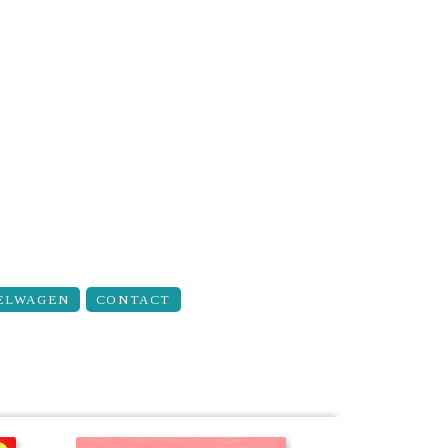
ELWAGEN
CONTACT