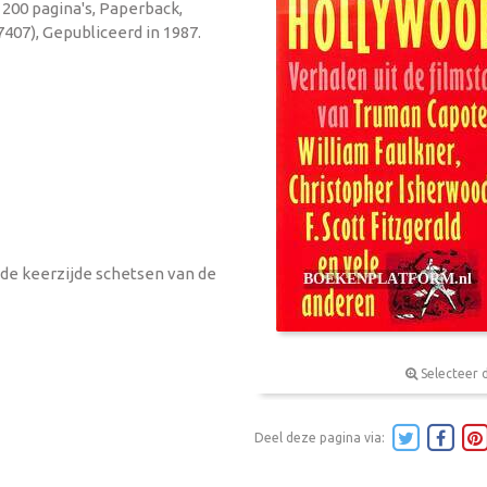
, 200 pagina's, Paperback,
407), Gepubliceerd in 1987.
de keerzijde schetsen van de
Selecteer 
Deel deze pagina via: