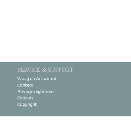
SERVICE & SUPPORT
Vraag en Antwoord
Contact
Privacy-reglement
Cookies
Copyright