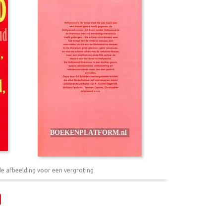
de afbeelding voor een vergroting