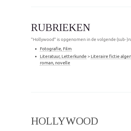
RUBRIEKEN
"Hollywood" is opgenomen in de volgende (sub-)r
Fotografie, Film
Literatuur, Letterkunde
>
Literaire fictie alg
roman, novelle
HOLLYWOOD