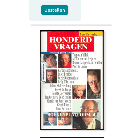
Bestellen