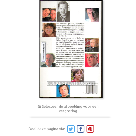
Selecteer de afbeelding voor een
vergroting
Deel deze pagina via: