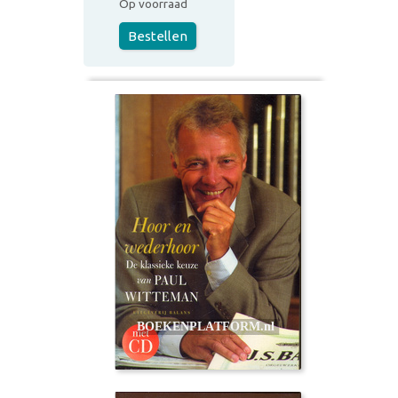
Op voorraad
Bestellen