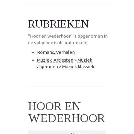
RUBRIEKEN
"Hoor en wederhoor" is opgenomen in
de volgende (sub-)rubrieken:
Romans, Verhalen
Muziek, Artiesten
>
Muziek
algemeen
>
Muziek klassiek
HOOR EN
WEDERHOOR