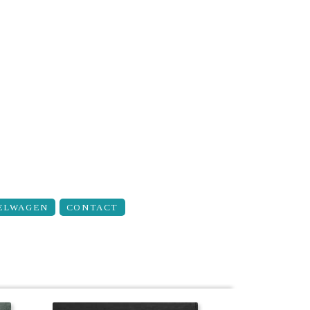
ELWAGEN
CONTACT