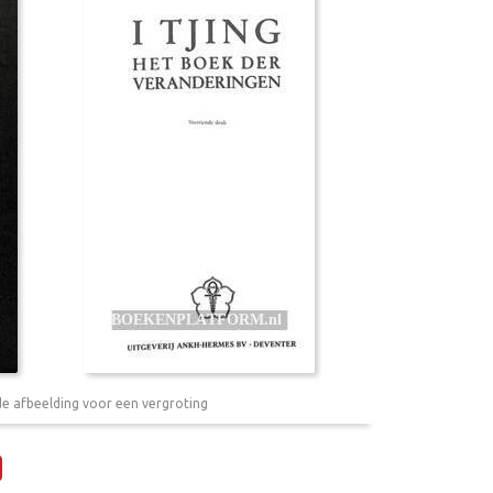
de afbeelding voor een vergroting