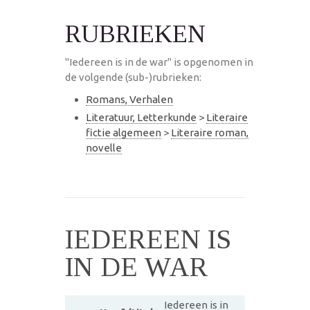
RUBRIEKEN
"Iedereen is in de war" is opgenomen in
de volgende (sub-)rubrieken:
Romans, Verhalen
Literatuur, Letterkunde
>
Literaire
fictie algemeen
>
Literaire roman,
novelle
IEDEREEN IS
IN DE WAR
Iedereen is in