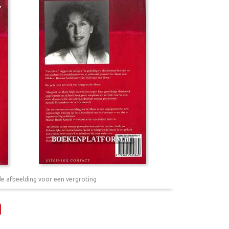
de afbeelding voor een vergroting