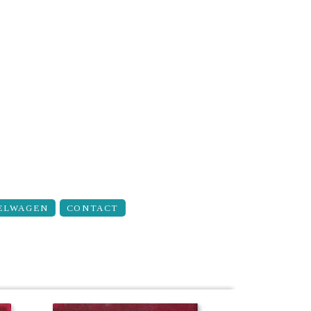
ELWAGEN
CONTACT