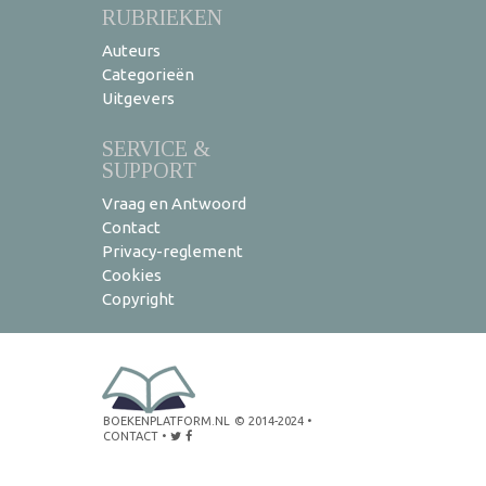
RUBRIEKEN
Auteurs
Categorieën
Uitgevers
SERVICE &
SUPPORT
Vraag en Antwoord
Contact
Privacy-reglement
Cookies
Copyright
BOEKENPLATFORM.NL
© 2014-2024
•
CONTACT
•