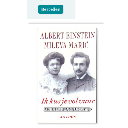
Bestellen