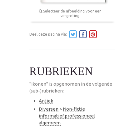
Selecteer de afbeelding voor een
vergroting
Deel deze pagina via:
RUBRIEKEN
"Ikonen" is opgenomen in de volgende
(sub-)rubrieken:
Antiek
Diversen
>
Non-fictie
informatief,professioneel
algemeen