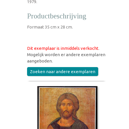
1979.
Productbeschrijving
Formaat 35 cm x 28 cm.
Dit exemplaar is inmiddels verkocht
.
Mogelijk worden er andere exemplaren
aangeboden.
Zoeken naar andere exemplaren