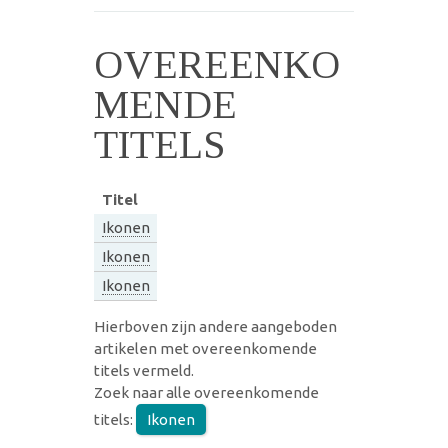
OVEREENKO
MENDE
TITELS
Titel
Ikonen
Ikonen
Ikonen
Hierboven zijn andere aangeboden
artikelen met overeenkomende
titels vermeld.
Zoek naar alle overeenkomende
titels:
Ikonen