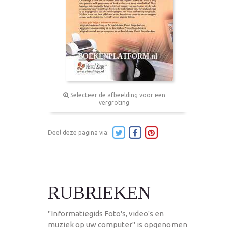
Selecteer de afbeelding voor een
vergroting
Deel deze pagina via:
RUBRIEKEN
"Informatiegids Foto's, video's en
muziek op uw computer" is opgenomen