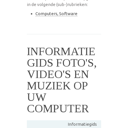
in de volgende (sub-)rubrieken:
Computers, Software
INFORMATIE
GIDS FOTO'S,
VIDEO'S EN
MUZIEK OP
UW
COMPUTER
Informatiegids