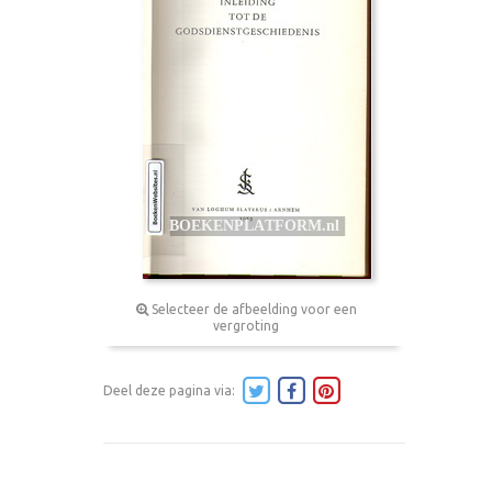
Selecteer de afbeelding voor een
vergroting
Deel deze pagina via: