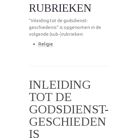
RUBRIEKEN
"Inleiding tot de godsdienst-
geschiedenis" is opgenomen in de
volgende (sub-)rubrieken:
Religie
INLEIDING
TOT DE
GODSDIENST-
GESCHIEDEN
IS