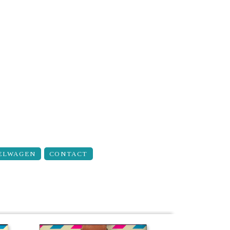
ELWAGEN
CONTACT