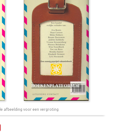
de afbeelding voor een vergroting