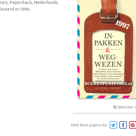
ina's, Paperback, Nederlands,
iceerd in 1996.
Selecteer 
Deel deze pagina via: