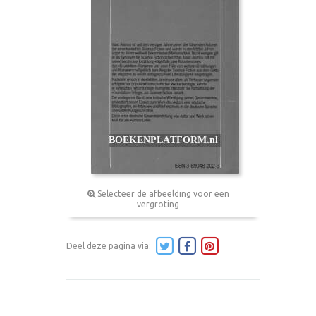
Selecteer de afbeelding voor een
vergroting
Deel deze pagina via: