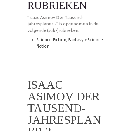
RUBRIEKEN
"Isaac Asimov Der Tausend-
jahresplaner 2" is opgenomen in de
volgende (sub-)rubrieken:
Science Fiction, Fantasy
>
Science
fiction
ISAAC
ASIMOV DER
TAUSEND-
JAHRESPLAN