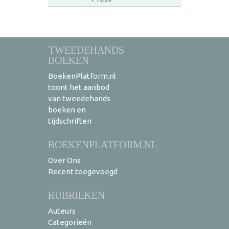
TWEEDEHANDS
BOEKEN
BoekenPlatform.nl
toont het aanbod
van tweedehands
boeken en
tijdschriften
BOEKENPLATFORM.NL
Over Ons
Recent toegevoegd
RUBRIEKEN
Auteurs
Categorieën