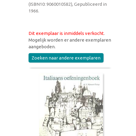
(ISBN10: 9060010582), Gepubliceerd in
1966.
Dit exemplaar is inmiddels verkocht
.
Mogelijk worden er andere exemplaren
aangeboden.
Zoeken naar andere exemplaren