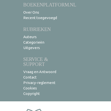
BOEKENPLATFORM.NL
Over Ons
Recent toegevoegd
RUBRIEKEN
Auteurs
Categorieën
Uitgevers
SERVICE &
SUPPORT
Vraag en Antwoord
Contact
Privacy-reglement
Cookies
Copyright