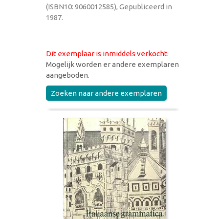
(ISBN10: 9060012585), Gepubliceerd in
1987.
Dit exemplaar is inmiddels verkocht
.
Mogelijk worden er andere exemplaren
aangeboden.
Zoeken naar andere exemplaren