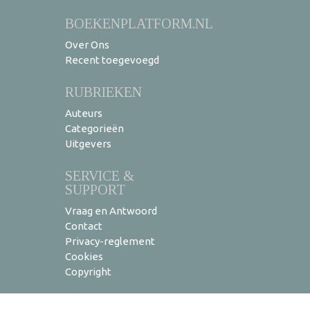
BOEKENPLATFORM.NL
Over Ons
Recent toegevoegd
RUBRIEKEN
Auteurs
Categorieën
Uitgevers
SERVICE &
SUPPORT
Vraag en Antwoord
Contact
Privacy-reglement
Cookies
Copyright