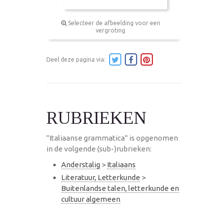
Selecteer de afbeelding voor een
vergroting
Deel deze pagina via:
RUBRIEKEN
"Italiaanse grammatica" is opgenomen
in de volgende (sub-)rubrieken:
Anderstalig
>
Italiaans
Literatuur, Letterkunde
>
Buitenlandse talen, letterkunde en
cultuur algemeen