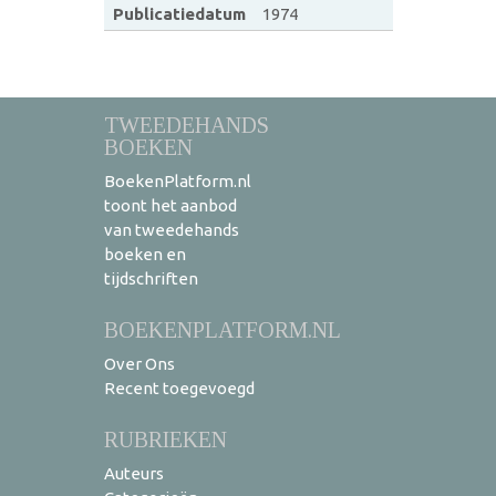
Publicatiedatum
1974
TWEEDEHANDS
BOEKEN
BoekenPlatform.nl
toont het aanbod
van tweedehands
boeken en
tijdschriften
BOEKENPLATFORM.NL
Over Ons
Recent toegevoegd
RUBRIEKEN
Auteurs