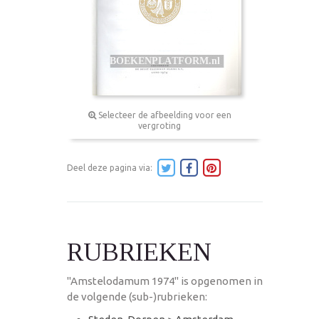
Selecteer de afbeelding voor een
vergroting
Deel deze pagina via:
RUBRIEKEN
"Amstelodamum 1974" is opgenomen in
de volgende (sub-)rubrieken: