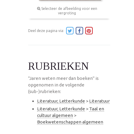
Selecteer de afbeelding voor een
vergroting
Deel deze pagina via:
RUBRIEKEN
"Jaren weten meer dan boeken" is
opgenomen in de volgende
(sub-)rubrieken:
Literatuur, Letterkunde
>
Literatuur
Literatuur, Letterkunde
>
Taal en
cultuur algemeen
>
Boekwetenschappen algemeen