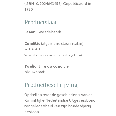
(ISBN10: 9024643457), Gepubliceerd in
1980.
Productstaat
Staat
: Tweedehands
Conditie
(algemene classificatie)
★★★★★
Verkeert in nieuwstaat (is meestal ongelezen)
Toelichting op conditie
Nieuwstaat.
Productbeschrijving
Opstellen over de geschiedenis van de
Koninklijke Nederlandse Uitgeversbond
ter gelegenheid van zijn honderdjarig
bestaan