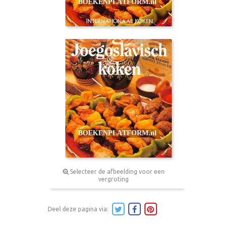
Selecteer de afbeelding voor een
vergroting
Deel deze pagina via: