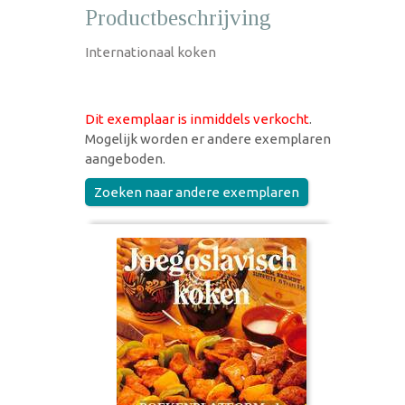
Productbeschrijving
Internationaal koken
Dit exemplaar is inmiddels verkocht
.
Mogelijk worden er andere exemplaren
aangeboden.
Zoeken naar andere exemplaren