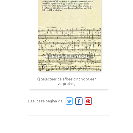
Selecteer de afbeelding voor een
vergroting
Deel deze pagina via: