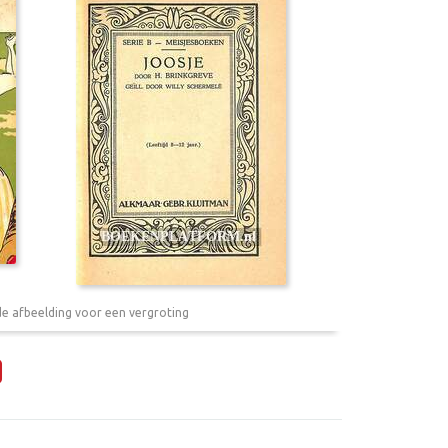
de afbeelding voor een vergroting