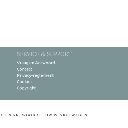
SERVICE & SUPPORT
Vraag en Antwoord
Contact
Privacy-reglement
Cookies
Copyright
AG EN ANTWOORD
UW WINKELWAGEN
T