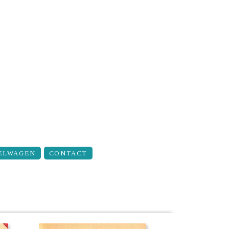
ELWAGEN
CONTACT