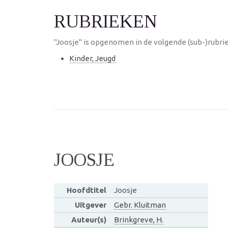
RUBRIEKEN
"Joosje" is opgenomen in de volgende (sub-)rubri
Kinder, Jeugd
JOOSJE
Hoofdtitel
Joosje
Uitgever
Gebr. Kluitman
Auteur(s)
Brinkgreve, H.