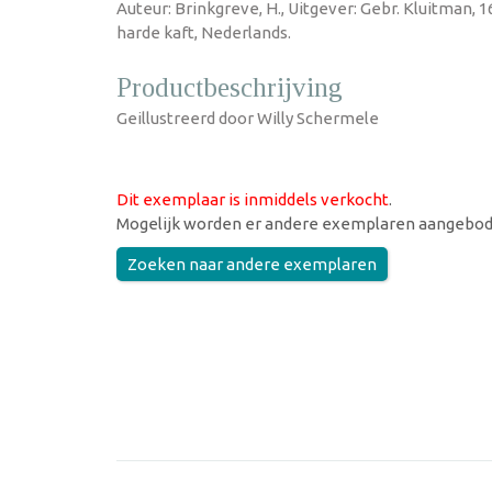
Auteur: Brinkgreve, H., Uitgever: Gebr. Kluitman,
harde kaft, Nederlands.
Productbeschrijving
Geillustreerd door Willy Schermele
Dit exemplaar is inmiddels verkocht
.
Mogelijk worden er andere exemplaren aangebod
Zoeken naar andere exemplaren