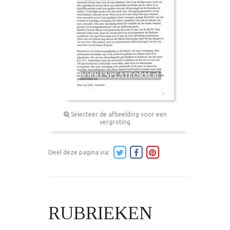
Selecteer de afbeelding voor een
vergroting
Deel deze pagina via:
RUBRIEKEN