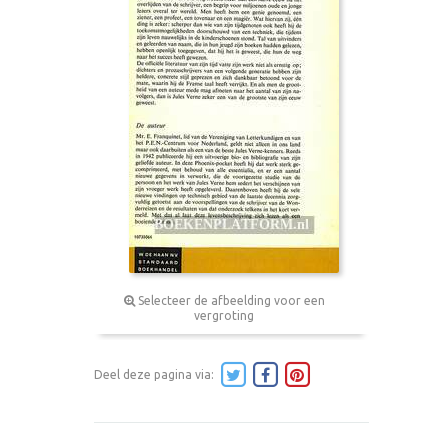
Selecteer de afbeelding voor een
vergroting
Deel deze pagina via: