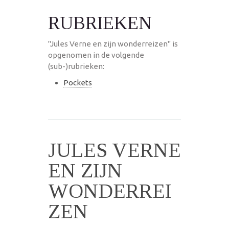
RUBRIEKEN
"Jules Verne en zijn wonderreizen" is
opgenomen in de volgende
(sub-)rubrieken:
Pockets
JULES VERNE
EN ZIJN
WONDERREI
ZEN