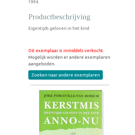
1994.
Productbeschrijving
Eigentijds geloven in het kind
Dit exemplaar is inmiddels verkocht
.
Mogelijk worden er andere exemplaren
aangeboden.
Zoeken naar andere exemplaren