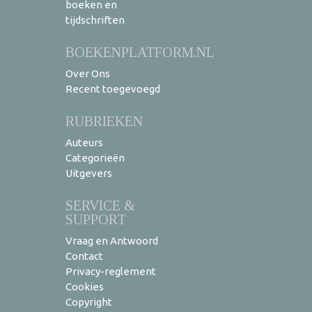
boeken en
tijdschriften
BOEKENPLATFORM.NL
Over Ons
Recent toegevoegd
RUBRIEKEN
Auteurs
Categorieën
Uitgevers
SERVICE &
SUPPORT
Vraag en Antwoord
Contact
Privacy-reglement
Cookies
Copyright