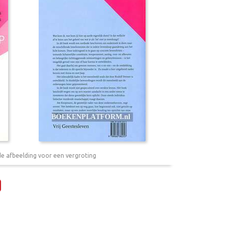
de afbeelding voor een vergroting