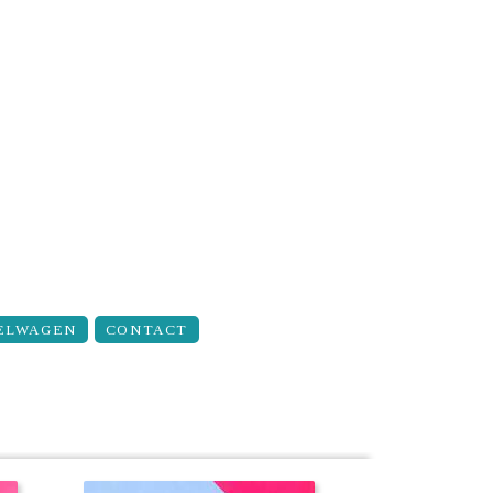
ELWAGEN
CONTACT