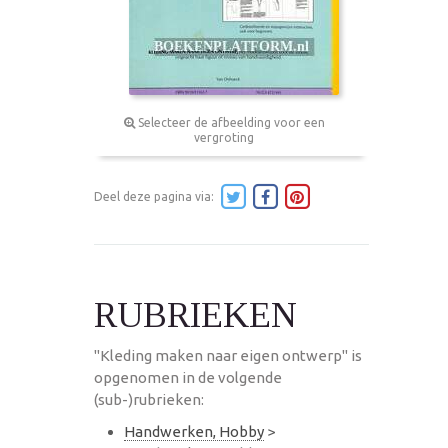
Selecteer de afbeelding voor een
vergroting
Deel deze pagina via:
RUBRIEKEN
"Kleding maken naar eigen ontwerp" is
opgenomen in de volgende
(sub-)rubrieken:
Handwerken, Hobby
>