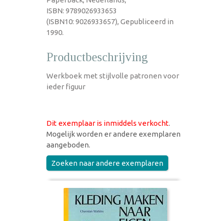
ISBN: 9789026933653
(ISBN10: 9026933657), Gepubliceerd in
1990.
Productbeschrijving
Werkboek met stijlvolle patronen voor
ieder figuur
Dit exemplaar is inmiddels verkocht
.
Mogelijk worden er andere exemplaren
aangeboden.
Zoeken naar andere exemplaren