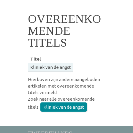
OVEREENKO
MENDE
TITELS
Titel
Kliniek van de angst
Hierboven zijn andere aangeboden
artikelen met overeenkomende
titels vermeld.
Zoek naar alle overeenkomende
titels:
Kliniek van de angst