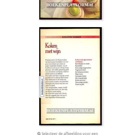
Selecteer de afbeelding voor een