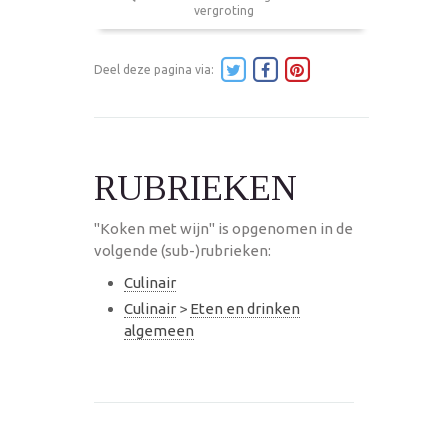
vergroting
Deel deze pagina via:
RUBRIEKEN
"Koken met wijn" is opgenomen in de
volgende (sub-)rubrieken:
Culinair
Culinair
>
Eten en drinken
algemeen