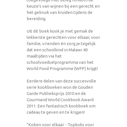
keuze's van wijnen bij een gerecht en
het gebruik van kruiden tijdens de
bereiding.
Uit dit boek kook je met gemak de
lekkerste gerechten voor elkaar, voor
familie, vrienden én zorg je tegelijk
dat een schoolkind in Malawi 40
maaltijden via het
schoolvoedselprogramma van het
World Food Programme (WFP) krijgt!
Eerdere delen van deze succesvolle
serie kookboeken won de Gouden
Garde Publieksprijs 2010 en de
Gourmand World Cookbook Award
2011. Een fantastisch kookboek om
cadeau te geven en te krijgen!
"Koken voor elkaar - Topkoks voor