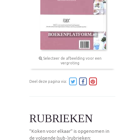
Selecteer de afbeelding voor een
vergroting
Deel deze pagina via:
RUBRIEKEN
"Koken voor elkaar" is opgenomen in
de volgende (sub-)rubrieken: