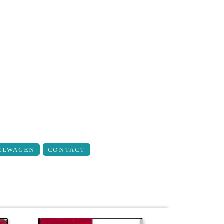
ELWAGEN
CONTACT