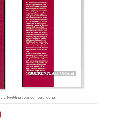
de afbeelding voor een vergroting