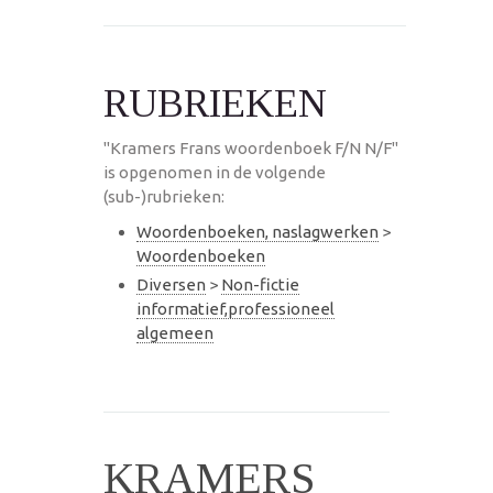
RUBRIEKEN
"Kramers Frans woordenboek F/N N/F"
is opgenomen in de volgende
(sub-)rubrieken:
Woordenboeken, naslagwerken
>
Woordenboeken
Diversen
>
Non-fictie
informatief,professioneel
algemeen
KRAMERS