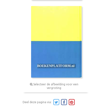
Selecteer de afbeelding voor een
vergroting
Deel deze pagina via: