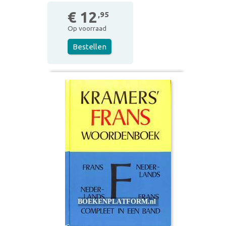
€ 12
,95
Op voorraad
Bestellen