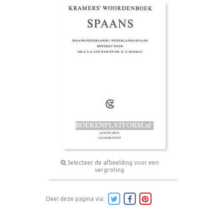
Selecteer de afbeelding voor een
vergroting
Deel deze pagina via: