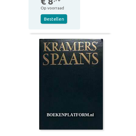
€ 8
Op voorraad
Bestellen