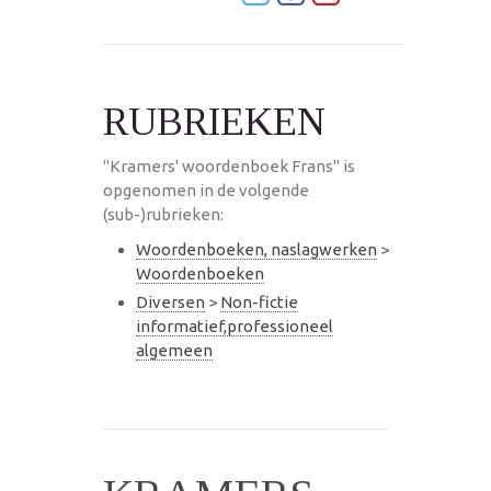
RUBRIEKEN
"Kramers' woordenboek Frans" is
opgenomen in de volgende
(sub-)rubrieken:
Woordenboeken, naslagwerken
>
Woordenboeken
Diversen
>
Non-fictie
informatief,professioneel
algemeen