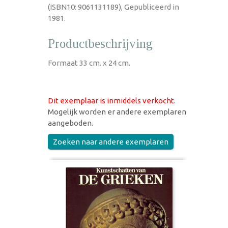
(ISBN10: 9061131189), Gepubliceerd in
1981.
Productbeschrijving
Formaat 33 cm. x 24 cm.
Dit exemplaar is inmiddels verkocht
.
Mogelijk worden er andere exemplaren
aangeboden.
Zoeken naar andere exemplaren