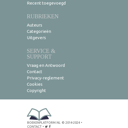
Recent toegevoegd
RUBRIEKEN
Auteurs
Categorieën
Uitgevers
SERVICE &
SUPPORT
Vraag en Antwoord
Contact
Privacy-reglement
Cookies
Copyright
BOEKENPLATFORM.NL
© 2014-2024
•
CONTACT
•