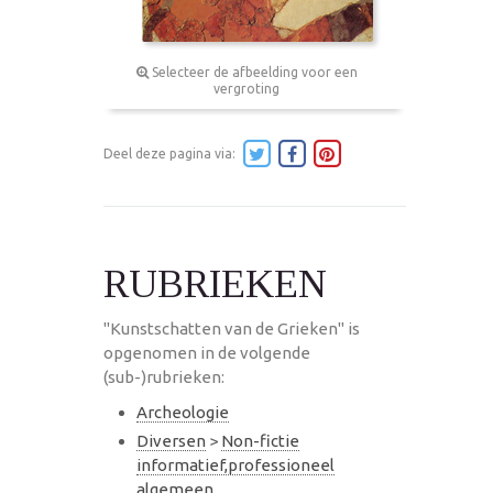
Selecteer de afbeelding voor een
vergroting
Deel deze pagina via:
RUBRIEKEN
"Kunstschatten van de Grieken" is
opgenomen in de volgende
(sub-)rubrieken:
Archeologie
Diversen
>
Non-fictie
informatief,professioneel
algemeen