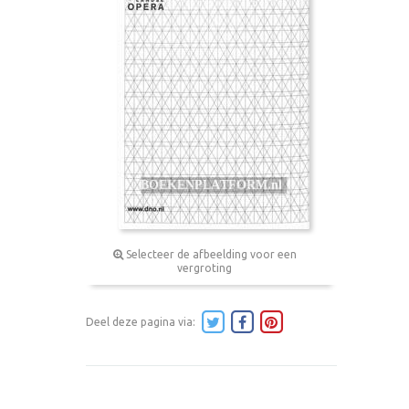
Selecteer de afbeelding voor een
vergroting
Deel deze pagina via: