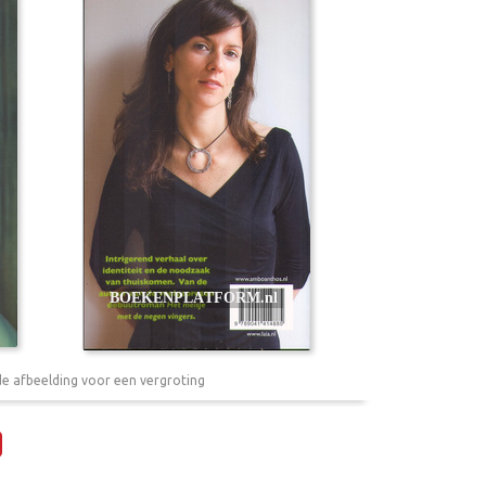
de afbeelding voor een vergroting