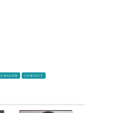
ELWAGEN
CONTACT