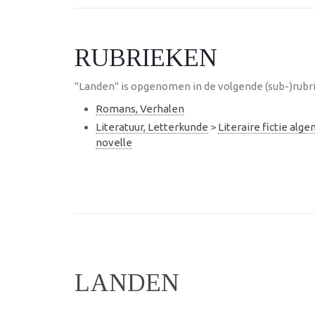
RUBRIEKEN
"Landen" is opgenomen in de volgende (sub-)rubr
Romans, Verhalen
Literatuur, Letterkunde
>
Literaire fictie alg
novelle
LANDEN