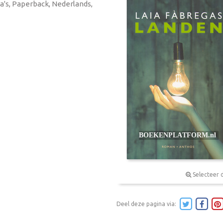
na's, Paperback, Nederlands,
Selecteer 
Deel deze pagina via: