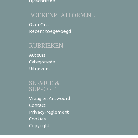
tijdschriften
BOEKENPLATFORM.NL
Over Ons
Recent toegevoegd
RUBRIEKEN
Auteurs
Categorieën
Uitgevers
SERVICE &
SUPPORT
Vraag en Antwoord
Contact
Privacy-reglement
Cookies
Copyright