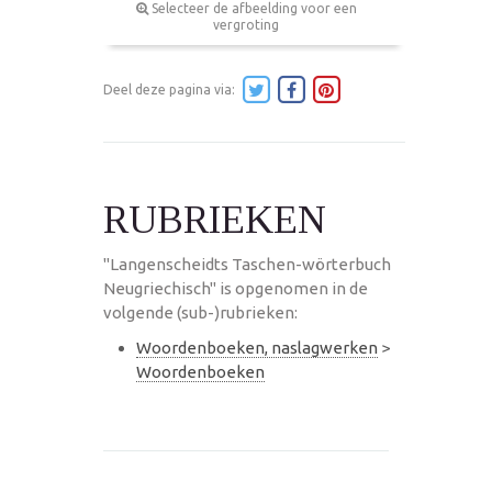
Selecteer de afbeelding voor een
vergroting
Deel deze pagina via:
RUBRIEKEN
"Langenscheidts Taschen-wörterbuch
Neugriechisch" is opgenomen in de
volgende (sub-)rubrieken:
Woordenboeken, naslagwerken
>
Woordenboeken