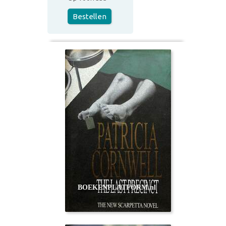
Bestellen