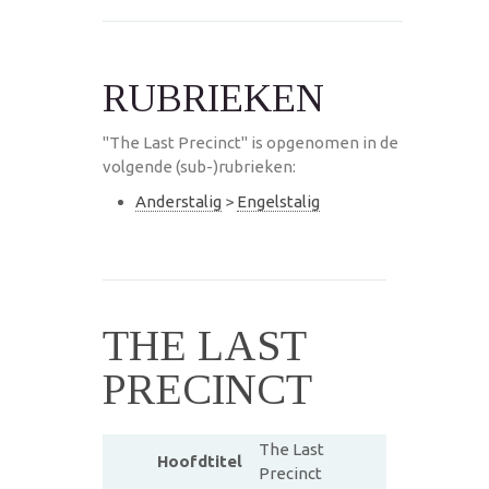
RUBRIEKEN
"The Last Precinct" is opgenomen in de
volgende (sub-)rubrieken:
Anderstalig
>
Engelstalig
THE LAST
PRECINCT
The Last
Hoofdtitel
Precinct