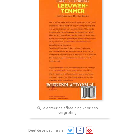
Selecteer de afbeelding voor een
vergroting
Deel deze pagina via: