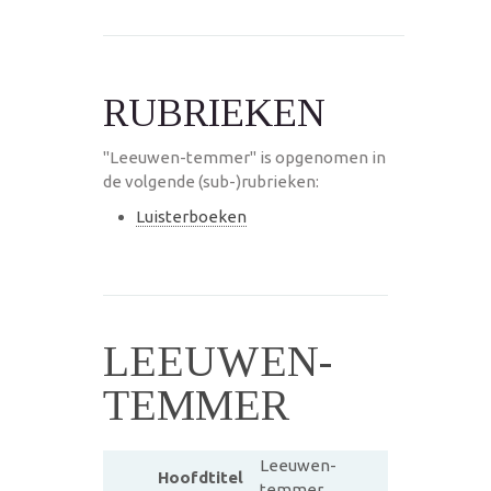
RUBRIEKEN
"Leeuwen-temmer" is opgenomen in
de volgende (sub-)rubrieken:
Luisterboeken
LEEUWEN-
TEMMER
Leeuwen-
Hoofdtitel
temmer