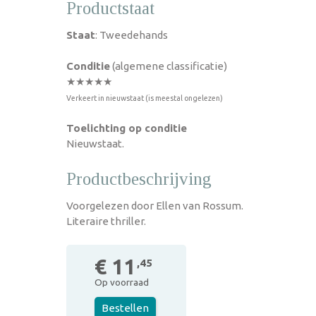
Productstaat
Staat
: Tweedehands
Conditie
(algemene classificatie)
★★★★★
Verkeert in nieuwstaat (is meestal ongelezen)
Toelichting op conditie
Nieuwstaat.
Productbeschrijving
Voorgelezen door Ellen van Rossum.
Literaire thriller.
€ 11
,45
Op voorraad
Bestellen