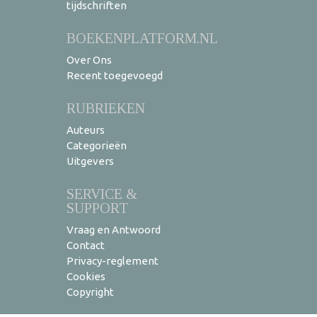
tijdschriften
BOEKENPLATFORM.NL
Over Ons
Recent toegevoegd
RUBRIEKEN
Auteurs
Categorieën
Uitgevers
SERVICE &
SUPPORT
Vraag en Antwoord
Contact
Privacy-reglement
Cookies
Copyright