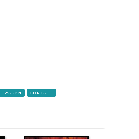
ELWAGEN
CONTACT