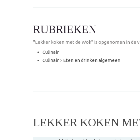
RUBRIEKEN
"Lekker koken met de Wok" is opgenomen in de v
Culinair
Culinair
>
Eten en drinken algemeen
LEKKER KOKEN ME