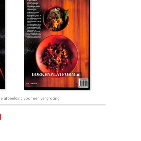
de afbeelding voor een vergroting