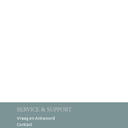
SERVICE & SUPPORT
Vraag en Antwoord
Contact