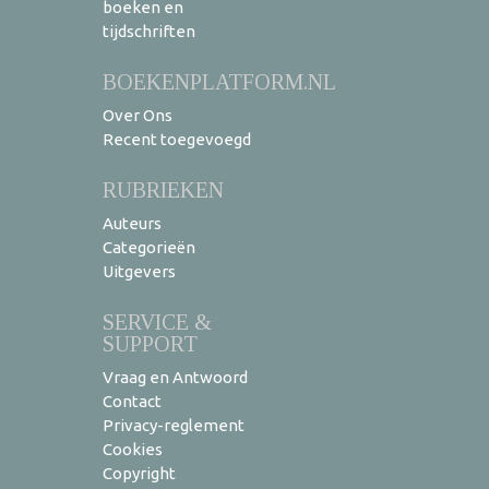
boeken en
tijdschriften
BOEKENPLATFORM.NL
Over Ons
Recent toegevoegd
RUBRIEKEN
Auteurs
Categorieën
Uitgevers
SERVICE &
SUPPORT
Vraag en Antwoord
Contact
Privacy-reglement
Cookies
Copyright