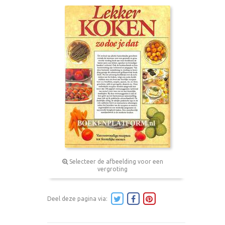
Selecteer de afbeelding voor een
vergroting
Deel deze pagina via: