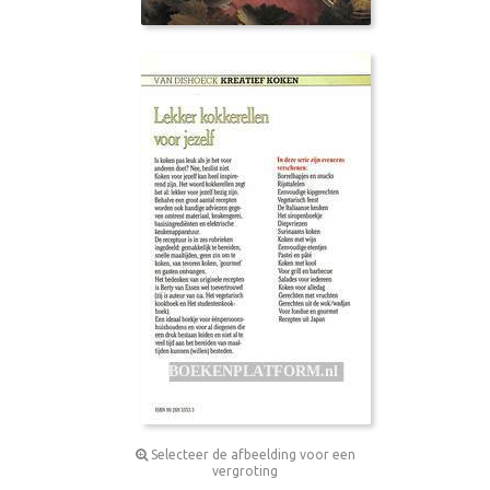
Selecteer de afbeelding voor een
vergroting