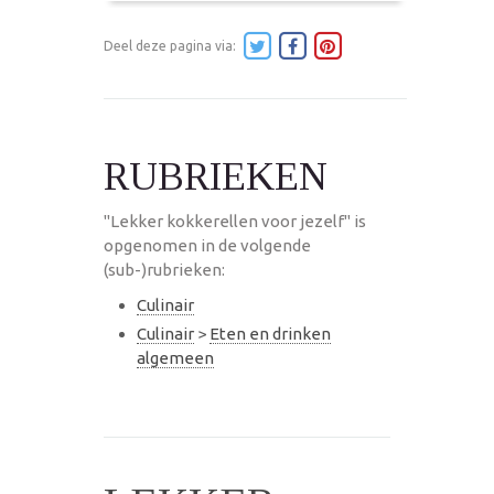
Deel deze pagina via:
RUBRIEKEN
"Lekker kokkerellen voor jezelf" is
opgenomen in de volgende
(sub-)rubrieken:
Culinair
Culinair
>
Eten en drinken
algemeen