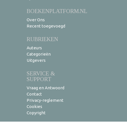
BOEKENPLATFORM.NL
Over Ons
Recent toegevoegd
RUBRIEKEN
Auteurs
Categorieën
Uitgevers
SERVICE &
SUPPORT
Vraag en Antwoord
Contact
Privacy-reglement
Cookies
Copyright