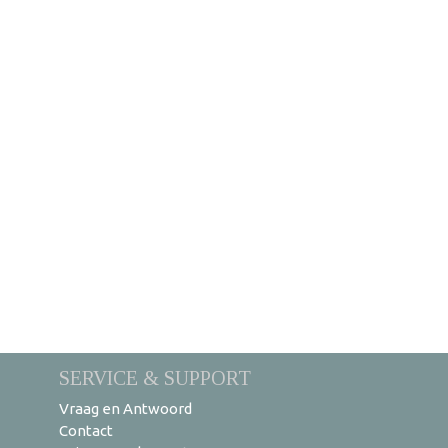
SERVICE & SUPPORT
Vraag en Antwoord
Contact