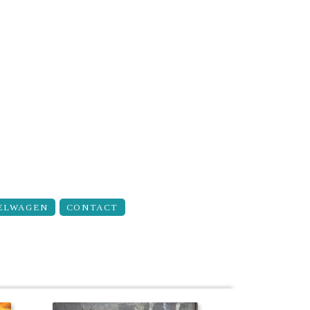
ELWAGEN
CONTACT