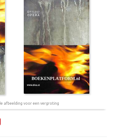
de afbeelding voor een vergroting