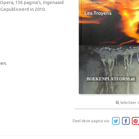
Opera, 136 pagina's, Ingenaaid
 Gepubliceerd in 2010.
en.
Selecteer 
Deel deze pagina via: