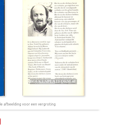
de afbeelding voor een vergroting