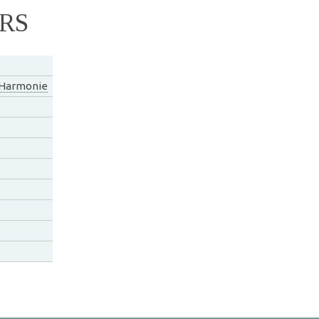
RS
Harmonie