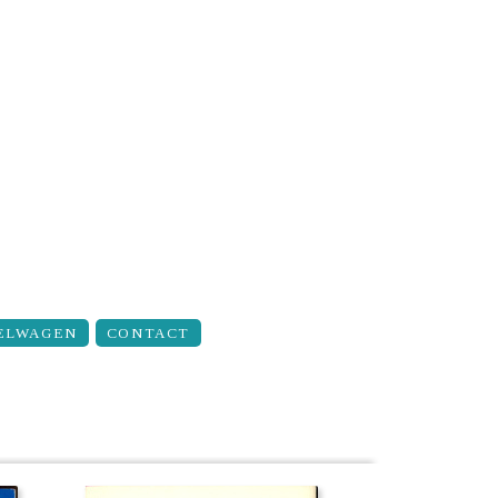
ELWAGEN
CONTACT