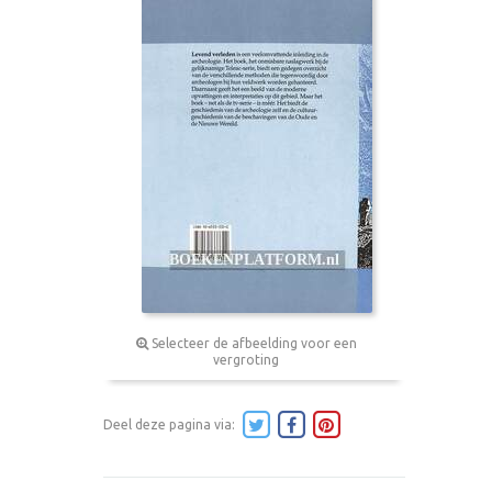
Selecteer de afbeelding voor een
vergroting
Deel deze pagina via: