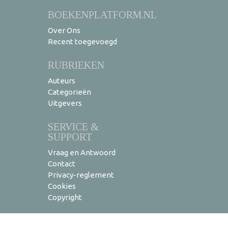
BOEKENPLATFORM.NL
Over Ons
Recent toegevoegd
RUBRIEKEN
Auteurs
Categorieën
Uitgevers
SERVICE &
SUPPORT
Vraag en Antwoord
Contact
Privacy-reglement
Cookies
Copyright