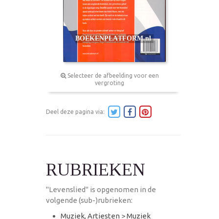
Selecteer de afbeelding voor een
vergroting
Deel deze pagina via:
RUBRIEKEN
"Levenslied" is opgenomen in de
volgende (sub-)rubrieken:
Muziek, Artiesten
>
Muziek