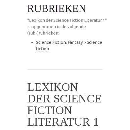
RUBRIEKEN
"Lexikon der Science Fiction Literatur 1"
is opgenomen in de volgende
(sub-)rubrieken:
Science Fiction, Fantasy
>
Science
fiction
LEXIKON
DER SCIENCE
FICTION
LITERATUR 1