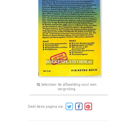
Selecteer de afbeelding voor een
vergroting
Deel deze pagina via: