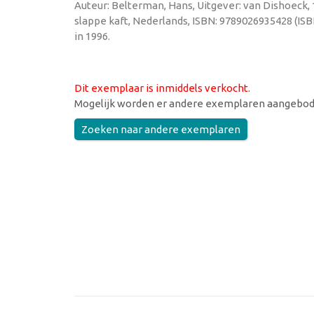
Auteur: Belterman, Hans, Uitgever: van Dishoeck,
slappe kaft, Nederlands, ISBN: 9789026935428 (IS
in 1996.
Dit exemplaar is inmiddels verkocht
.
Mogelijk worden er andere exemplaren aangebod
Zoeken naar andere exemplaren