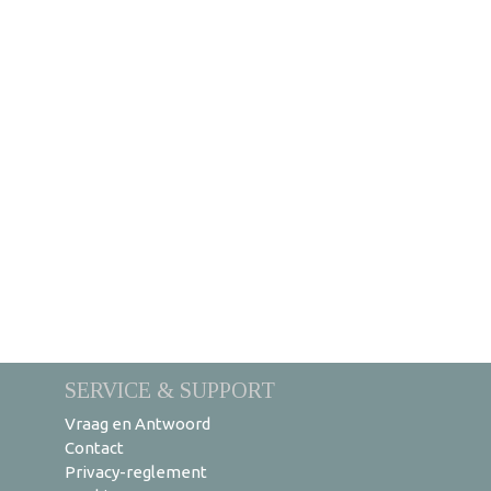
SERVICE & SUPPORT
Vraag en Antwoord
Contact
Privacy-reglement