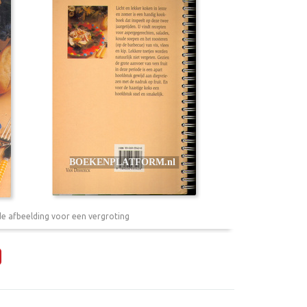
de afbeelding voor een vergroting