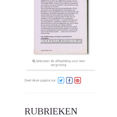
Selecteer de afbeelding voor een
vergroting
Deel deze pagina via:
RUBRIEKEN